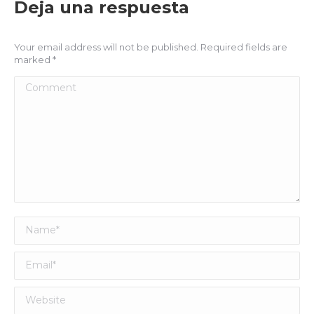
Deja una respuesta
Your email address will not be published. Required fields are
marked
*
Comment
Name *
Email *
Website