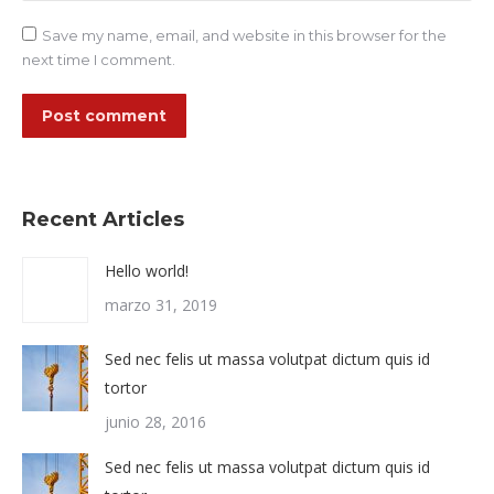
Save my name, email, and website in this browser for the
next time I comment.
Post comment
Recent Articles
Hello world!
marzo 31, 2019
Sed nec felis ut massa volutpat dictum quis id
tortor
junio 28, 2016
Sed nec felis ut massa volutpat dictum quis id