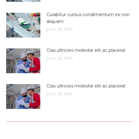
Curabitur cursus condimentum ex non
aliquam
junio 28, 2016
Cras ultricies molestie elit ac placerat
junio 28, 2016
Cras ultricies molestie elit ac placerat
junio 28, 2016