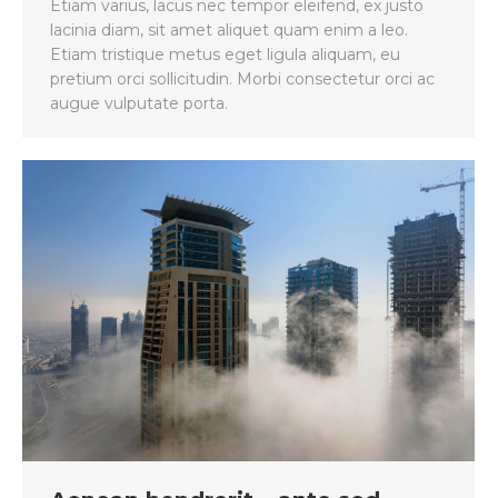
Etiam varius, lacus nec tempor eleifend, ex justo
lacinia diam, sit amet aliquet quam enim a leo.
Etiam tristique metus eget ligula aliquam, eu
pretium orci sollicitudin. Morbi consectetur orci ac
augue vulputate porta.