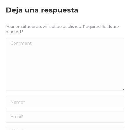
Deja una respuesta
Your email address will not be published. Required fields are
marked
*
Comment
Name *
Email *
Website