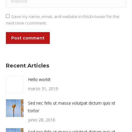
Save my name, email, and website in this browser for the
next time I comment.
Post comment
Recent Articles
Hello world!
marzo 31, 2019
Sed nec felis ut massa volutpat dictum quis id
tortor
junio 28, 2016
Sed nec felis ut massa volutpat dictum quis id