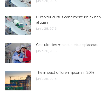
junio 28, 2016
Curabitur cursus condimentum ex non
aliquam
junio 28, 2016
Cras ultricies molestie elit ac placerat
junio 28, 2016
The impact of lorem ipsum in 2016
junio 28, 2016