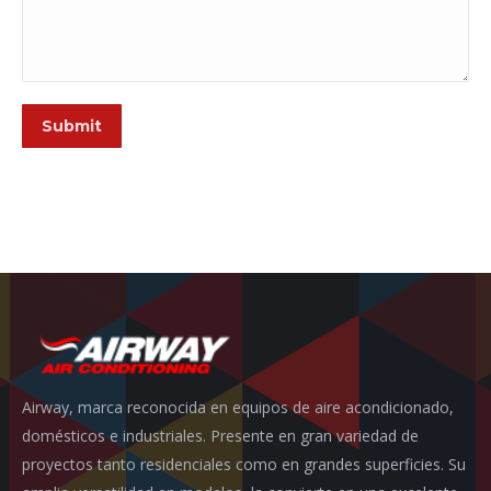
Submit
Airway, marca reconocida en equipos de aire acondicionado,
domésticos e industriales. Presente en gran variedad de
proyectos tanto residenciales como en grandes superficies. Su