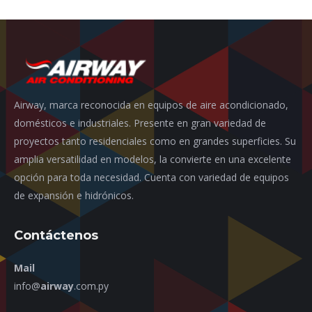
Airway, marca reconocida en equipos de aire acondicionado,
domésticos e industriales. Presente en gran variedad de
proyectos tanto residenciales como en grandes superficies. Su
amplia versatilidad en modelos, la convierte en una excelente
opción para toda necesidad. Cuenta con variedad de equipos
de expansión e hidrónicos.
Contáctenos
Mail
info@
airway
.com.py