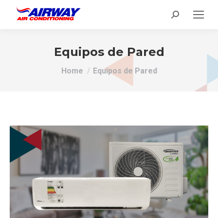
Search:
Equipos de Pared
You are here:
Home
Equipos de Pared