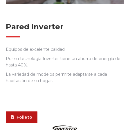
Pared Inverter
Equipos de excelente calidad.
Por su tecnología Inverter tiene un ahorro de energía de
hasta 40%.
La variedad de modelos permite adaptarse a cada
habitación de su hogar.
Folleto