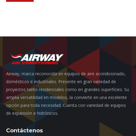
Airway, marca reconocida en equipos de aire acondicionado,
domésticos e industriales. Presente en gran variedad de
proyectos tanto residenciales como en grandes superficies. Su
amplia versatilidad en modelos, la convierte en una excelente
opción para toda necesidad. Cuenta con variedad de equipos
de expansión e hidrónicos.
Contáctenos