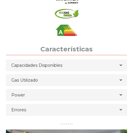
Características
Capacidades Disponibles
Gas Utilizado
Power
Errores