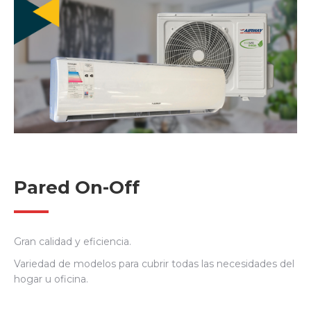
Pared On-Off
Gran calidad y eficiencia.
Variedad de modelos para cubrir todas las necesidades del
hogar u oficina.