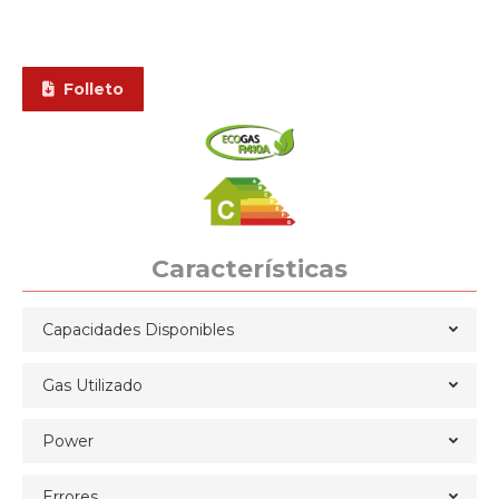
Folleto
Características
Capacidades Disponibles
Gas Utilizado
Power
Errores