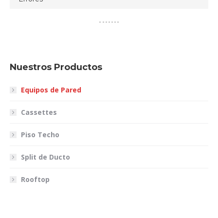
Nuestros Productos
Equipos de Pared
Cassettes
Piso Techo
Split de Ducto
Rooftop