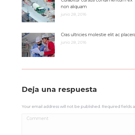
non aliquam
junio 28, 2016
Cras ultricies molestie elit ac placer
junio 28, 2016
Deja una respuesta
Your email address will not be published. Required fields
Comment