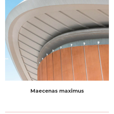
Maecenas maximus