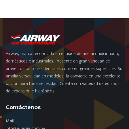
Airway, marca reconocida en equipos de aire acondicionado,
domésticos e industriales. Presente en gran variedad de
proyectos tanto residenciales como en grandes superficies. Su
amplia versatilidad en modelos, la convierte en una excelente
opción para toda necesidad. Cuenta con variedad de equipos
de expansión e hidrónicos.
Contáctenos
Mail
info@
airway
.com.py